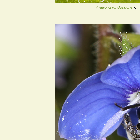
Andrena viridescens
·