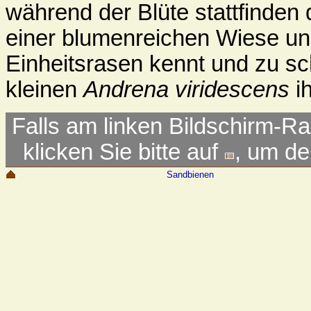
während der Blüte stattfinden
einer blumenreichen Wiese u
Einheitsrasen kennt und zu sc
kleinen
Andrena viridescens
i
Falls am linken Bildschirm-Ra
klicken Sie bitte auf
, um d
Sandbienen