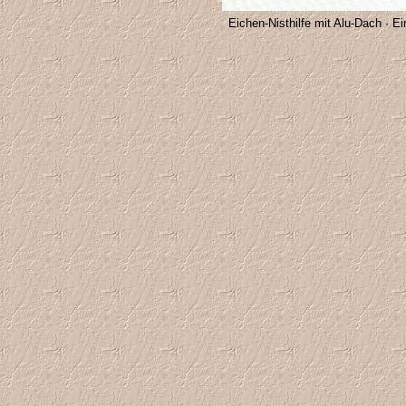
Eichen-Nisthilfe mit Alu-Dach · Ei